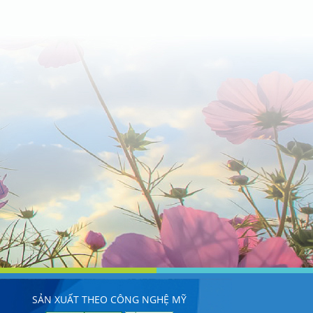
SẢN XUẤT THEO CÔNG NGHỆ MỸ